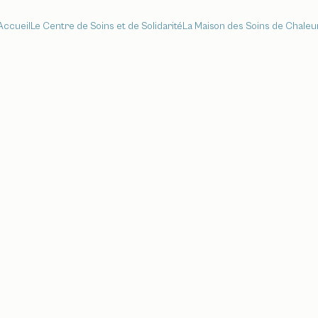
Accueil
Le Centre de Soins et de Solidarité
La Maison des Soins de Chaleu